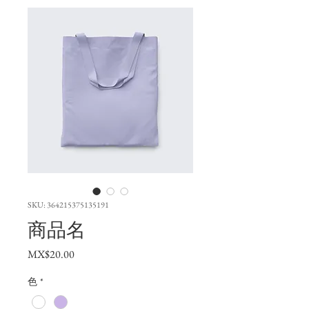
SKU: 364215375135191
商品名
Price
MX$20.00
色
*