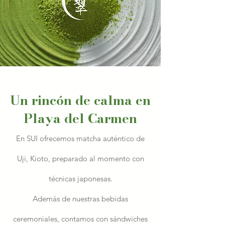
Un rincón de calma en
Playa del Carmen
En SUI ofrecemos matcha auténtico de
Uji, Kioto, preparado al momento con
técnicas japonesas.
Además de nuestras bebidas
ceremoniales, contamos con sándwiches