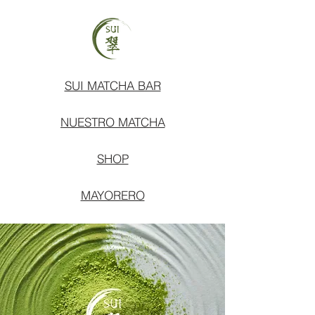
SUI MATCHA BAR
NUESTRO MATCHA
SHOP
MAYORERO