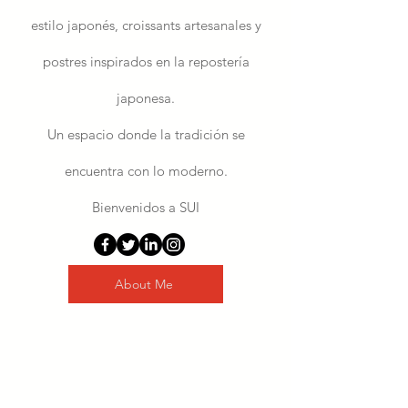
estilo japonés, croissants artesanales y
postres inspirados en la repostería
japonesa.
Un espacio donde la tradición se
encuentra con lo moderno.
Bienvenidos a SUI
About Me